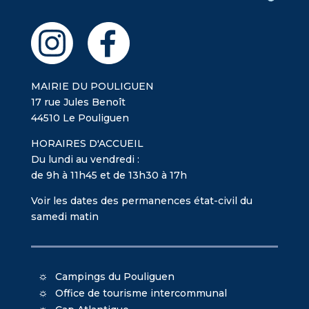
MAIRIE DU POULIGUEN
17 rue Jules Benoît
44510 Le Pouliguen
HORAIRES D'ACCUEIL
Du lundi au vendredi :
de 9h à 11h45 et de 13h30 à 17h
Voir les dates des permanences état-civil du
samedi matin
Campings du Pouliguen
Office de tourisme intercommunal