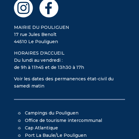
MAIRIE DU POULIGUEN
17 rue Jules Benoît
44510 Le Pouliguen
HORAIRES D'ACCUEIL
Du lundi au vendredi :
de 9h à 11h45 et de 13h30 à 17h
Voir les dates des permanences état-civil du
samedi matin
Campings du Pouliguen
Office de tourisme intercommunal
Cap Atlantique
Port La Baule/Le Pouliguen