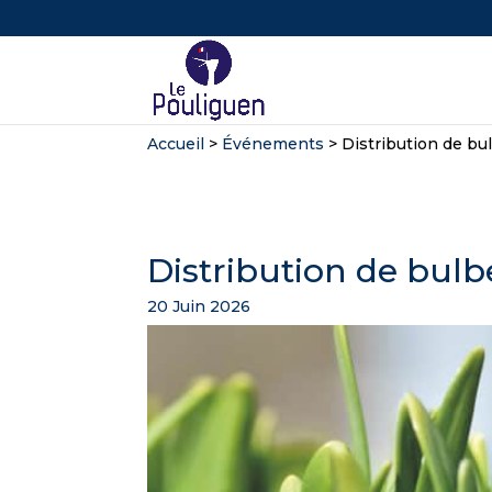
Accueil
>
Événements
>
Distribution de bu
Distribution de bulb
20 Juin 2026