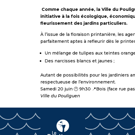
C
omme chaque année, la Ville du Poulig
initiative à la fois écologique, économi
fleurissement des jardins particuliers.
À l’issue de la floraison printanière, les
parfaitement aptes à refleurir dès le print
Un mélange de tulipes aux teintes orange
Des narcisses blancs et jaunes ;
Autant de possibilités pour les jardiniers
respectueuse de l’environnement.
Samedi 20 juin 🕐 9h30 📍Bois (face rue pas
Ville du Pouliguen