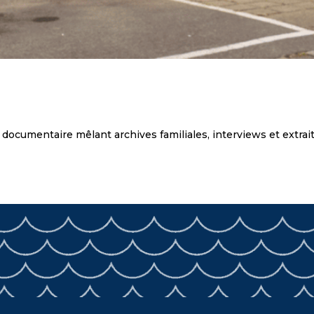
documentaire mêlant archives familiales, interviews et extraits