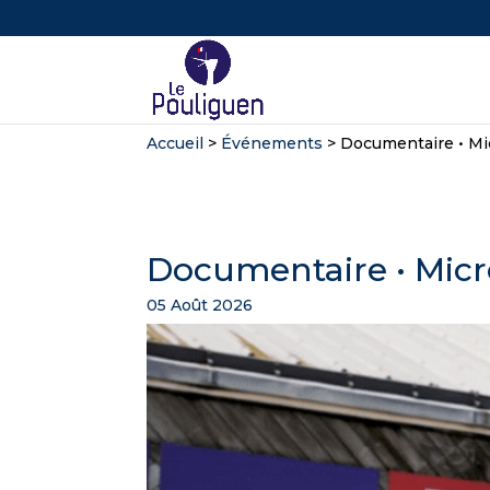
Accueil
>
Événements
>
Documentaire • Mi
Documentaire • Micr
05 Août 2026