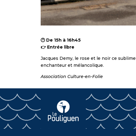
🕐 De 15h à 16h45
👉 Entrée libre
Jacques Demy, le rose et le noir ce sublime 
enchanteur et mélancolique.
Association Culture-en-Folie