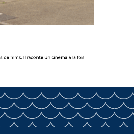
 de films. Il raconte un cinéma à la fois