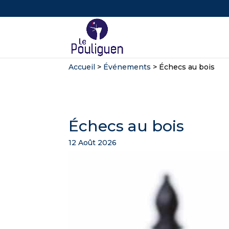
Accueil
>
Événements
>
Échecs au bois
Échecs au bois
12 Août 2026