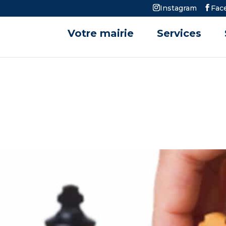
Instagram
Fac
Votre mairie
Services