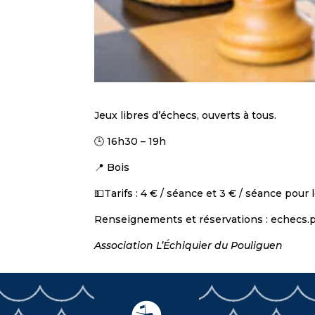
Jeux libres d’échecs, ouverts à tous.
🕒 16h30 – 19h
📍 Bois
💵Tarifs : 4 € / séance et 3 € / séance pour
Renseignements et réservations : echecs
Association L’Échiquier du Pouliguen