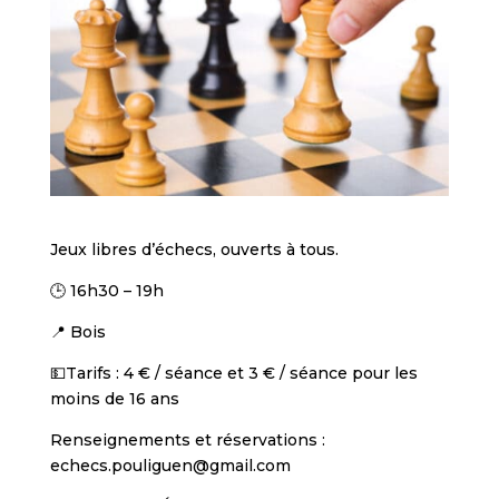
Jeux libres d’échecs, ouverts à tous.
🕒 16h30 – 19h
📍 Bois
💵Tarifs : 4 € / séance et 3 € / séance pour les
moins de 16 ans
Renseignements et réservations :
echecs.pouliguen@gmail.com