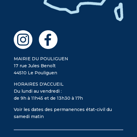
MAIRIE DU POULIGUEN
17 rue Jules Benoît
44510 Le Pouliguen
HORAIRES D'ACCUEIL
Du lundi au vendredi :
de 9h à 11h45 et de 13h30 à 17h
Voir les dates des permanences état-civil du
samedi matin