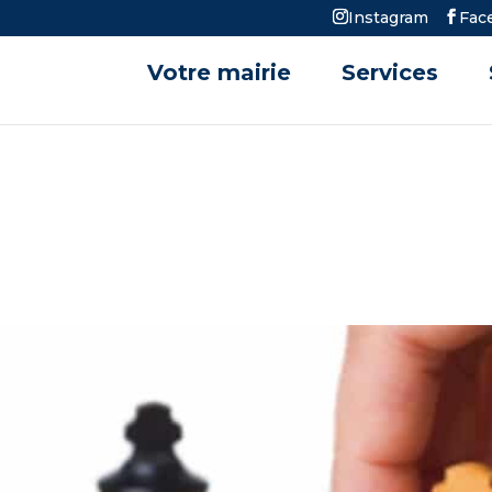
Instagram
Fac
Votre mairie
Services