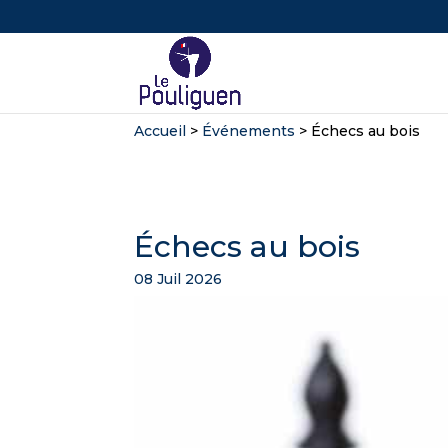
Accueil
>
Événements
>
Échecs au bois
Échecs au bois
08 Juil 2026