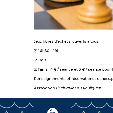
Jeux libres d’échecs, ouverts à tous.
🕒 16h30 – 19h
📍 Bois
💵Tarifs : 4 € / séance et 3 € / séance pour
Renseignements et réservations : echecs
Association L’Échiquier du Pouliguen