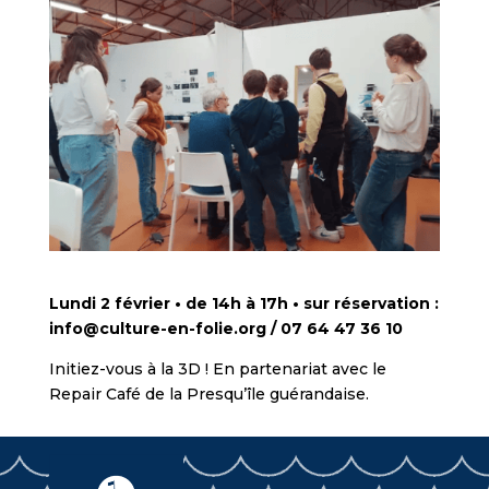
Lundi 2 février • de 14h à 17h • sur réservation :
info@culture-en-folie.org / 07 64 47 36 10
Initiez-vous à la 3D ! En partenariat avec le
Repair Café de la Presqu’île guérandaise.