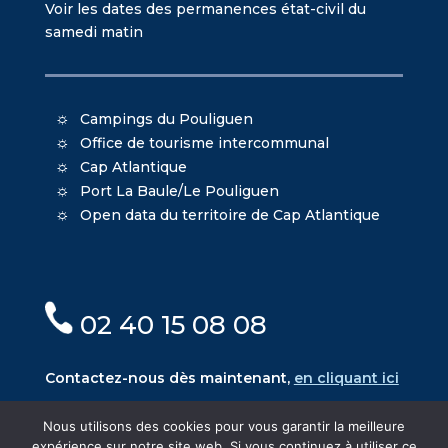
Voir les dates des permanences état-civil du
samedi matin
Campings du Pouliguen
Office de tourisme intercommunal
Cap Atlantique
Port La Baule/Le Pouliguen
Open data du territoire de Cap Atlantique
02 40 15 08 08
Contactez-nous dès maintenant,
en cliquant ici
Nous utilisons des cookies pour vous garantir la meilleure
expérience sur notre site web. Si vous continuez à utiliser ce