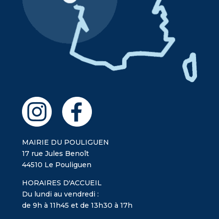
MAIRIE DU POULIGUEN
17 rue Jules Benoît
44510 Le Pouliguen
HORAIRES D'ACCUEIL
Du lundi au vendredi :
de 9h à 11h45 et de 13h30 à 17h