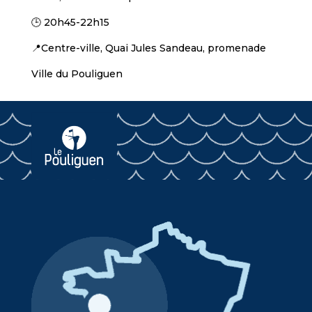
🕒 20h45-22h15
📍Centre-ville, Quai Jules Sandeau, promenade
Ville du Pouliguen