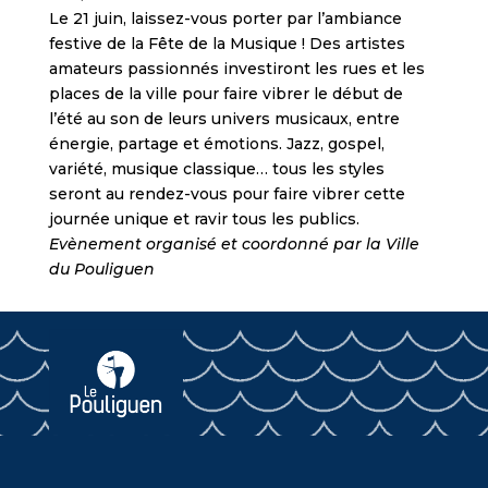
Le 21 juin, laissez-vous porter par l’ambiance
festive de la Fête de la Musique ! Des artistes
amateurs passionnés investiront les rues et les
places de la ville pour faire vibrer le début de
l’été au son de leurs univers musicaux, entre
énergie, partage et émotions. Jazz, gospel,
variété, musique classique… tous les styles
seront au rendez-vous pour faire vibrer cette
journée unique et ravir tous les publics.
Evènement organisé et coordonné par la Ville
du Pouliguen