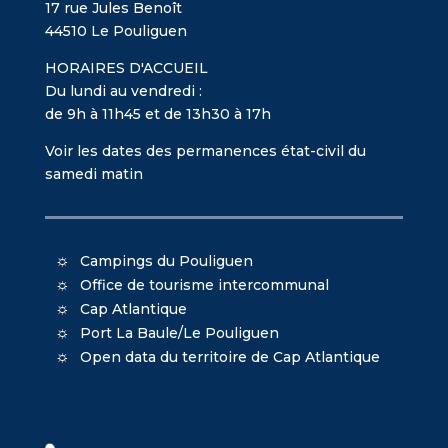
17 rue Jules Benoît
44510 Le Pouliguen
HORAIRES D'ACCUEIL
Du lundi au vendredi :
de 9h à 11h45 et de 13h30 à 17h
Voir les dates des permanences état-civil du
samedi matin
Campings du Pouliguen
Office de tourisme intercommunal
Cap Atlantique
Port La Baule/Le Pouliguen
Open data du territoire de Cap Atlantique