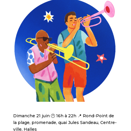
Dimanche 21 juin 🕐 16h à 22h 📍 Rond-Point de
la plage, promenade, quai Jules Sandeau, Centre-
ville, Halles