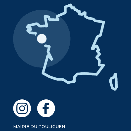
MAIRIE DU POULIGUEN