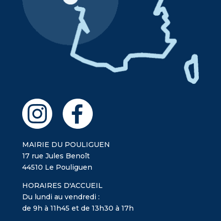
MAIRIE DU POULIGUEN
17 rue Jules Benoît
44510 Le Pouliguen
HORAIRES D'ACCUEIL
Du lundi au vendredi :
de 9h à 11h45 et de 13h30 à 17h