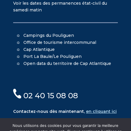
Voir les dates des permanences état-civil du
samedi matin
Campings du Pouliguen
Office de tourisme intercommunal
Cap Atlantique
Port La Baule/Le Pouliguen
Open data du territoire de Cap Atlantique
02 40 15 08 08
Contactez-nous dès maintenant,
en cliquant ici
Nous utilisons des cookies pour vous garantir la meilleure