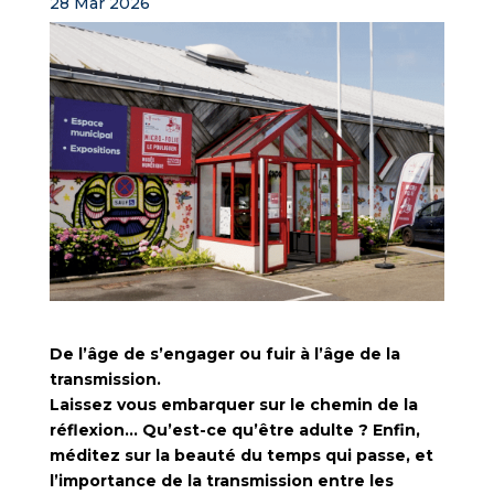
28 Mar 2026
De l’âge de s’engager ou fuir à l’âge de la
transmission.
Laissez vous embarquer sur le chemin de la
réflexion… Qu’est-ce qu’être adulte ? Enfin,
méditez sur la beauté du temps qui passe, et
l’importance de la transmission entre les