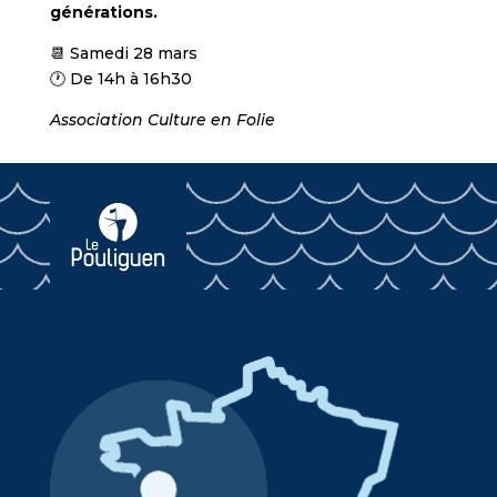
générations.
📆 Samedi 28 mars
🕐 De 14h à 16h30
Association Culture en Folie