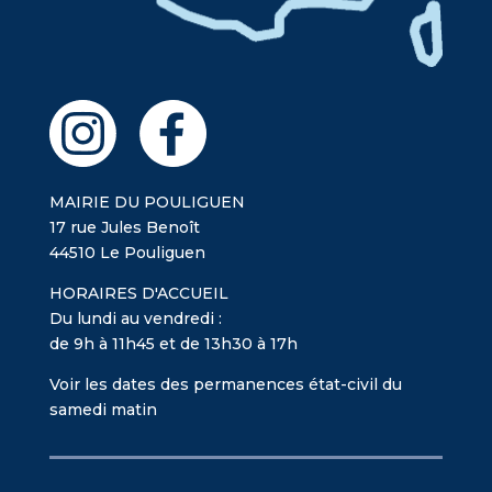
MAIRIE DU POULIGUEN
17 rue Jules Benoît
44510 Le Pouliguen
HORAIRES D'ACCUEIL
Du lundi au vendredi :
de 9h à 11h45 et de 13h30 à 17h
Voir les dates des permanences état-civil du
samedi matin