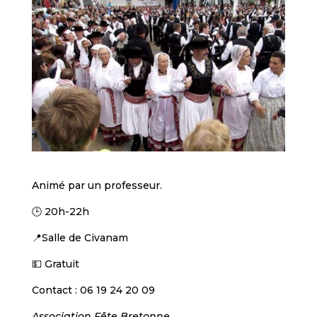
Animé par un professeur.
🕒 20h-22h
📍Salle de Civanam
💵 Gratuit
Contact : 06 19 24 20 09
Association Fête Bretonne