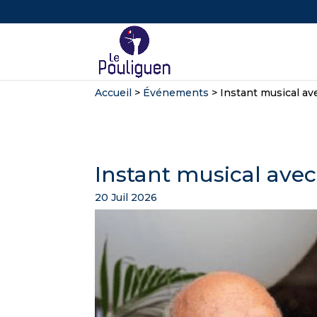
Accueil
>
Événements
>
Instant musical av
Instant musical avec
20 Juil 2026