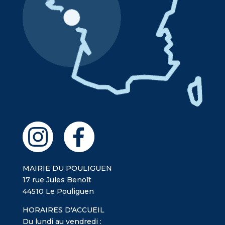
MAIRIE DU POULIGUEN
17 rue Jules Benoît
44510 Le Pouliguen
HORAIRES D'ACCUEIL
Du lundi au vendredi :