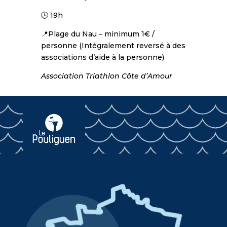
🕒 19h
📍Plage du Nau – minimum 1€ /
personne (Intégralement reversé à des
associations d’aide à la personne)
Association Triathlon Côte d’Amour