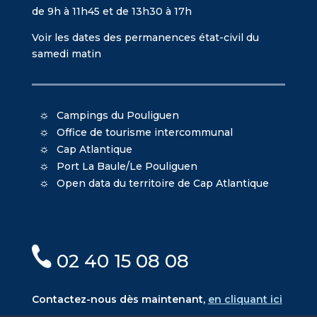
de 9h à 11h45 et de 13h30 à 17h
Voir les dates des permanences état-civil du
samedi matin
Campings du Pouliguen
Office de tourisme intercommunal
Cap Atlantique
Port La Baule/Le Pouliguen
Open data du territoire de Cap Atlantique
02 40 15 08 08
Contactez-nous dès maintenant,
en cliquant ici