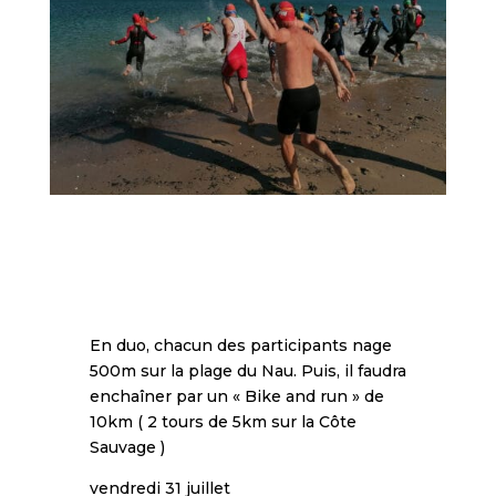
En duo, chacun des participants nage
500m sur la plage du Nau. Puis, il faudra
enchaîner par un « Bike and run » de
10km ( 2 tours de 5km sur la Côte
Sauvage )
vendredi 31 juillet