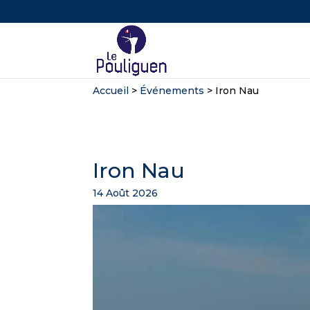
Accueil
>
Événements
>
Iron Nau
Iron Nau
14 Août 2026