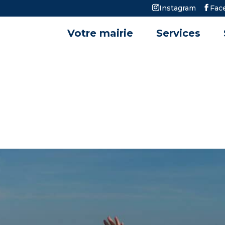
Instagram
Fac
Votre mairie
Services