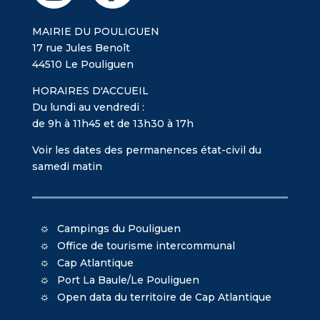
MAIRIE DU POULIGUEN
17 rue Jules Benoît
44510 Le Pouliguen
HORAIRES D'ACCUEIL
Du lundi au vendredi :
de 9h à 11h45 et de 13h30 à 17h
Voir les dates des permanences état-civil du
samedi matin
Campings du Pouliguen
Office de tourisme intercommunal
Cap Atlantique
Port La Baule/Le Pouliguen
Open data du territoire de Cap Atlantique