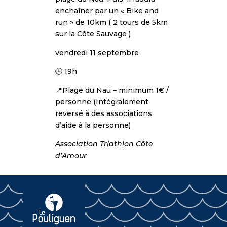
enchaîner par un « Bike and
run » de 10km ( 2 tours de 5km
sur la Côte Sauvage )
vendredi 11 septembre
🕒 19h
📍Plage du Nau – minimum 1€ /
personne (Intégralement
reversé à des associations
d’aide à la personne)
Association Triathlon Côte
d’Amour