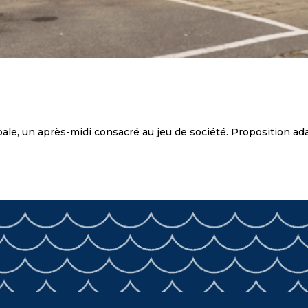
pale, un après-midi consacré au jeu de société. Proposition a