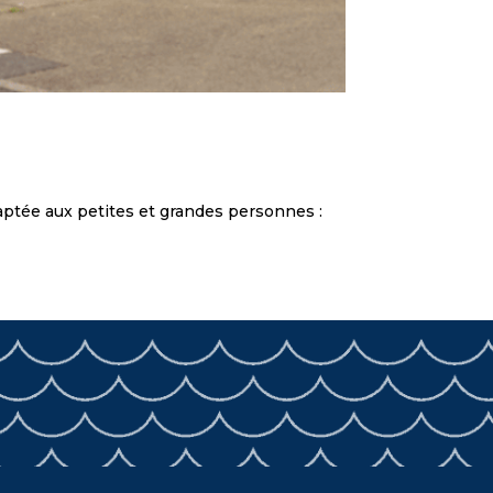
daptée aux petites et grandes personnes :