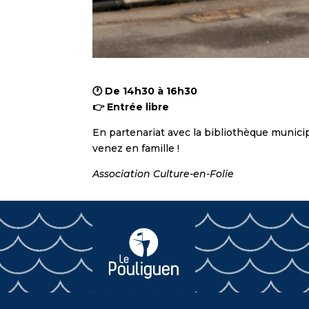
🕐 De 14h30 à 16h30
👉 Entrée libre
En partenariat avec la bibliothèque munici
venez en famille !
Association Culture-en-Folie