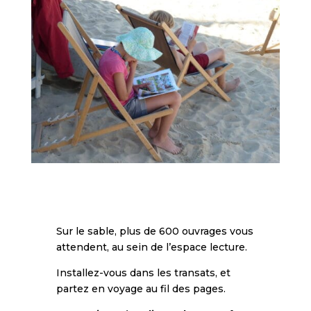
Sur le sable, plus de 600 ouvrages vous
attendent, au sein de l’espace lecture.
Installez-vous dans les transats, et
partez en voyage au fil des pages.