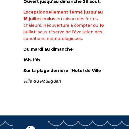
Ouvert jusqu’au dimanche 23 août.
Exceptionnellement fermé jusqu’au
15 juillet inclus
en raison des fortes
chaleurs. Réouverture à compter du
16
juillet
, sous réserve de l’évolution des
conditions météorologiques.
Du mardi au dimanche
16h-19h
Sur la plage derrière l’Hôtel de Ville
Ville du Pouliguen