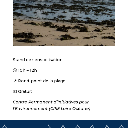
Stand de sensibilisation
🕒 10h – 12h
📍 Rond-point de la plage
💵 Gratuit
Centre Permanent d’Initiatives pour
l’Environnement (CPIE Loire Océane)