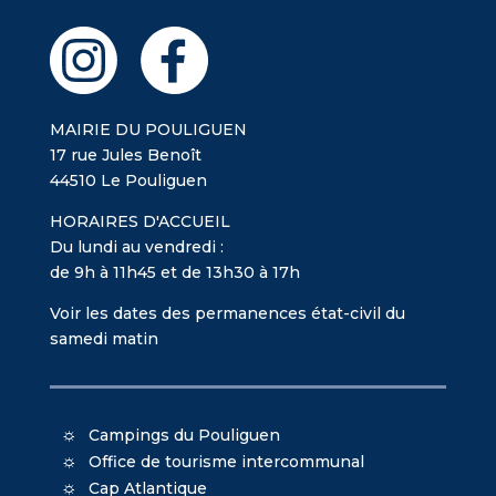
MAIRIE DU POULIGUEN
17 rue Jules Benoît
44510 Le Pouliguen
HORAIRES D'ACCUEIL
Du lundi au vendredi :
de 9h à 11h45 et de 13h30 à 17h
Voir les dates des permanences état-civil du
samedi matin
Campings du Pouliguen
Office de tourisme intercommunal
Cap Atlantique