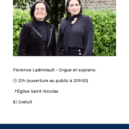
Florence Ladmirault – Orgue et soprano.
🕒 21h (ouverture au public à 20h30)
📍Église Saint-Nicolas
💵 Gratuit