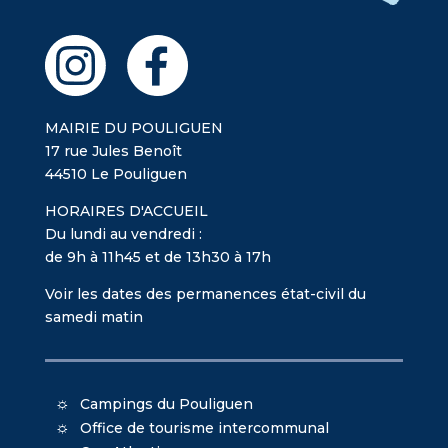
MAIRIE DU POULIGUEN
17 rue Jules Benoît
44510 Le Pouliguen
HORAIRES D'ACCUEIL
Du lundi au vendredi :
de 9h à 11h45 et de 13h30 à 17h
Voir les dates des permanences état-civil du
samedi matin
Campings du Pouliguen
Office de tourisme intercommunal