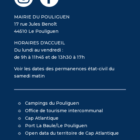
MAIRIE DU POULIGUEN
17 rue Jules Benoît
44510 Le Pouliguen
HORAIRES D'ACCUEIL
Du lundi au vendredi :
de 9h à 11h45 et de 13h30 à 17h
Voir les dates des permanences état-civil du
samedi matin
Campings du Pouliguen
Office de tourisme intercommunal
Cap Atlantique
Port La Baule/Le Pouliguen
Open data du territoire de Cap Atlantique