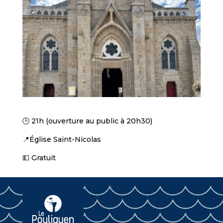
🕒 21h (ouverture au public à 20h30)
📍Église Saint-Nicolas
💵 Gratuit