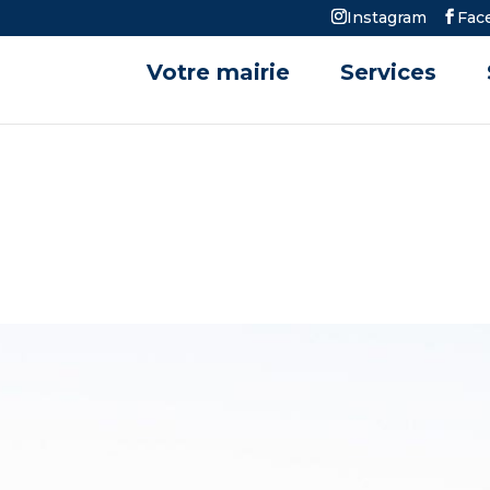
Instagram
Fac
Votre mairie
Services