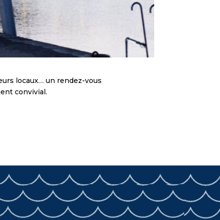
teurs locaux… un rendez-vous
ent convivial.