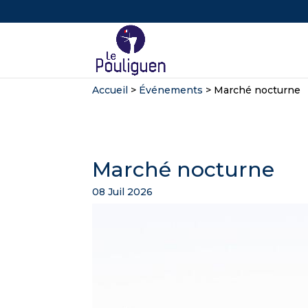
Accueil
>
Événements
>
Marché nocturne
Marché nocturne
08 Juil 2026