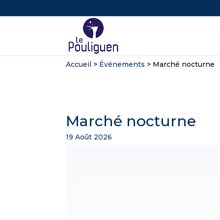
Accueil
>
Événements
>
Marché nocturne
Marché nocturne
19 Août 2026