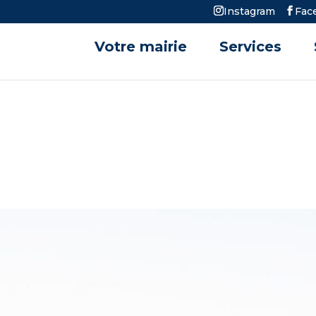
Instagram
Fac
Votre mairie
Services