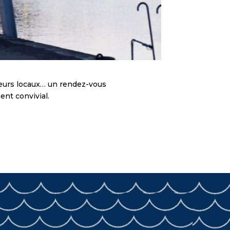
teurs locaux… un rendez-vous
ent convivial.