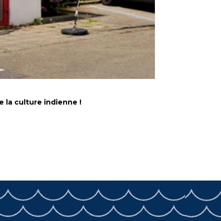
 la culture indienne !