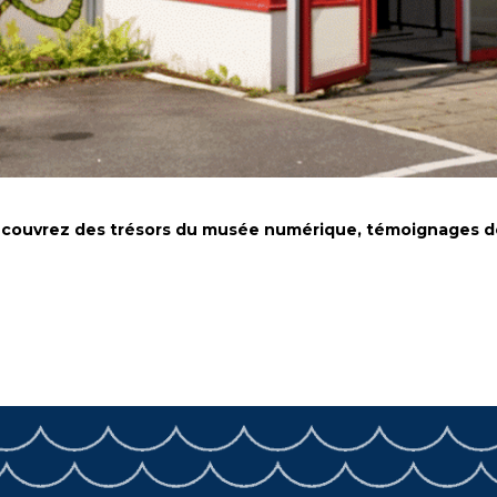
écouvrez des trésors du musée numérique, témoignages de