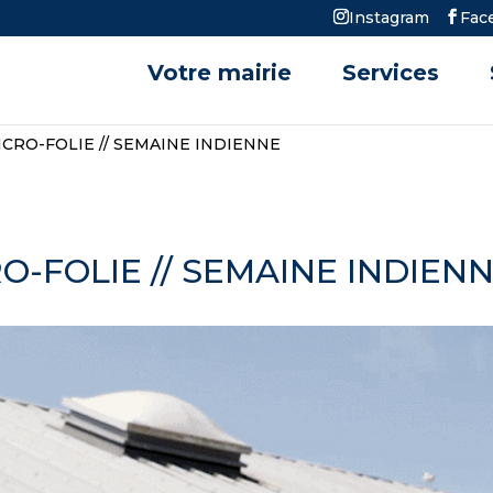
Instagram
Fac
Votre mairie
Services
ICRO-FOLIE // SEMAINE INDIENNE
RO-FOLIE // SEMAINE INDIEN