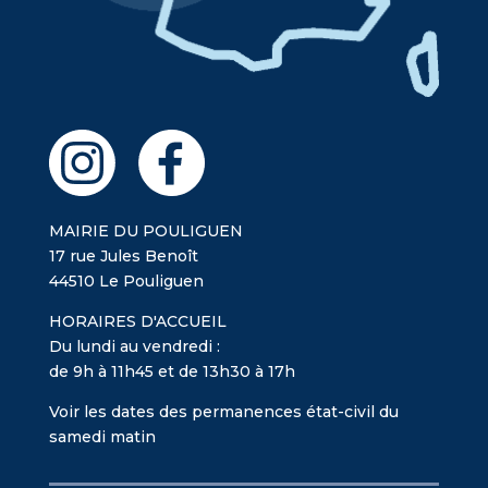
MAIRIE DU POULIGUEN
17 rue Jules Benoît
44510 Le Pouliguen
HORAIRES D'ACCUEIL
Du lundi au vendredi :
de 9h à 11h45 et de 13h30 à 17h
Voir les dates des permanences état-civil du
samedi matin