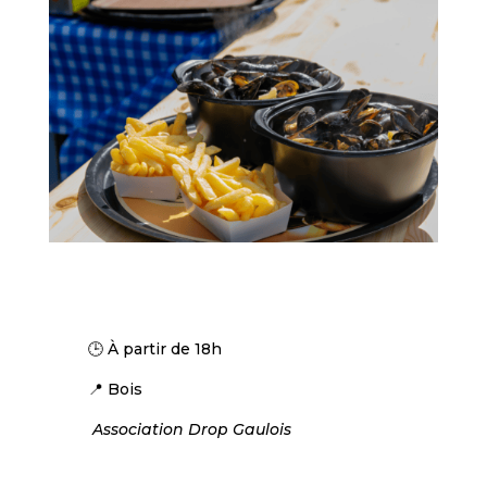
🕒 À partir de 18h
📍 Bois
Association Drop Gaulois