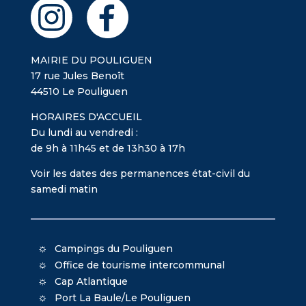
MAIRIE DU POULIGUEN
17 rue Jules Benoît
44510 Le Pouliguen
HORAIRES D'ACCUEIL
Du lundi au vendredi :
de 9h à 11h45 et de 13h30 à 17h
Voir les dates des permanences état-civil du
samedi matin
Campings du Pouliguen
Office de tourisme intercommunal
Cap Atlantique
Port La Baule/Le Pouliguen