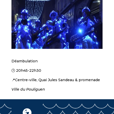
Déambulation
🕒 20h45-22h30
📍Centre-ville, Quai Jules Sandeau & promenade
Ville du Pouliguen