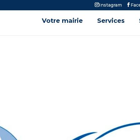
Instagram
Fac
Votre mairie
Services