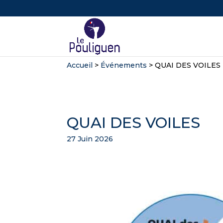
Accueil
>
Événements
>
QUAI DES VOILES
QUAI DES VOILES
27 Juin 2026