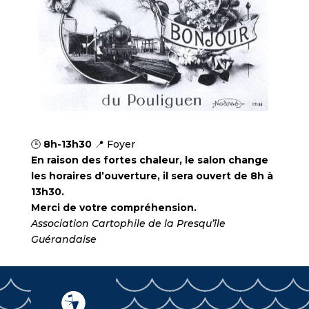
🕒
8h-13h30
📍 Foyer
En raison des fortes chaleur, le salon change
les horaires d’ouverture, il sera ouvert de 8h à
13h30.
Merci de votre compréhension.
Association Cartophile de la Presqu’île
Guérandaise