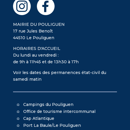
MAIRIE DU POULIGUEN
17 rue Jules Benoît
44510 Le Pouliguen
HORAIRES D'ACCUEIL
Du lundi au vendredi :
de 9h à 11h45 et de 13h30 à 17h
Voir les dates des permanences état-civil du
samedi matin
Campings du Pouliguen
Office de tourisme intercommunal
Cap Atlantique
Port La Baule/Le Pouliguen