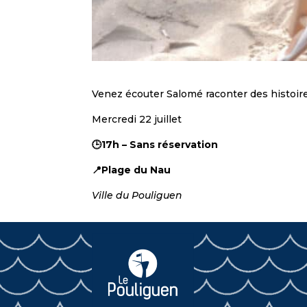
Venez écouter Salomé raconter des histoires
Mercredi 22 juillet
🕒17h – Sans réservation
📍Plage du Nau
Ville du Pouliguen