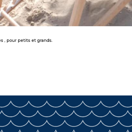
 , pour petits et grands.