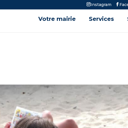
Instagram
Fac
Votre mairie
Services