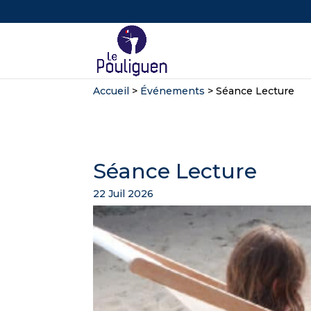
Accueil
>
Événements
>
Séance Lecture
Séance Lecture
22 Juil 2026