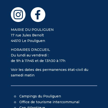
MAIRIE DU POULIGUEN
17 rue Jules Benoît
44510 Le Pouliguen
HORAIRES D'ACCUEIL
Du lundi au vendredi :
de 9h à 11h45 et de 13h30 à 17h
Voir les dates des permanences état-civil du
samedi matin
Campings du Pouliguen
Office de tourisme intercommunal
Cap Atlantique