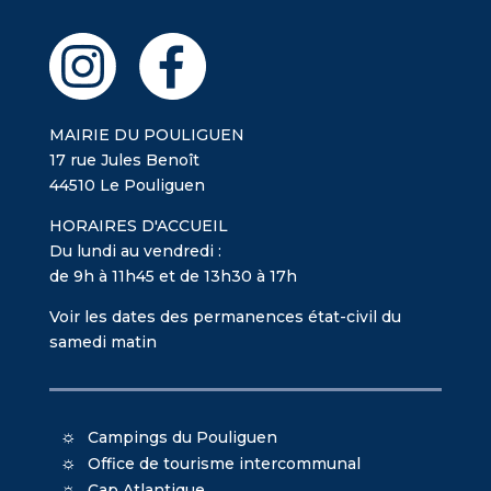
MAIRIE DU POULIGUEN
17 rue Jules Benoît
44510 Le Pouliguen
HORAIRES D'ACCUEIL
Du lundi au vendredi :
de 9h à 11h45 et de 13h30 à 17h
Voir les dates des permanences état-civil du
samedi matin
Campings du Pouliguen
Office de tourisme intercommunal
Cap Atlantique