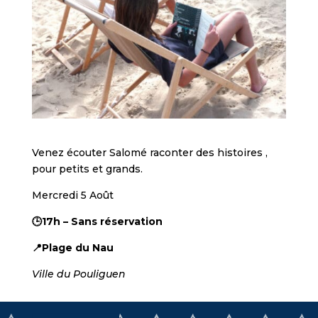
Venez écouter Salomé raconter des histoires ,
pour petits et grands.
Mercredi 5 Août
🕒17h – Sans réservation
📍Plage du Nau
Ville du Pouliguen