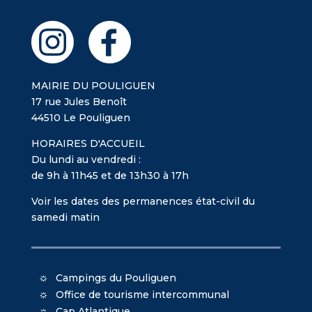
MAIRIE DU POULIGUEN
17 rue Jules Benoît
44510 Le Pouliguen
HORAIRES D'ACCUEIL
Du lundi au vendredi :
de 9h à 11h45 et de 13h30 à 17h
Voir les dates des permanences état-civil du
samedi matin
Campings du Pouliguen
Office de tourisme intercommunal
Cap Atlantique