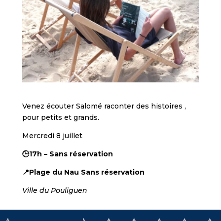
Venez écouter Salomé raconter des histoires ,
pour petits et grands.
Mercredi 8 juillet
🕒17h – Sans réservation
📍Plage du Nau
Sans réservation
Ville du Pouliguen