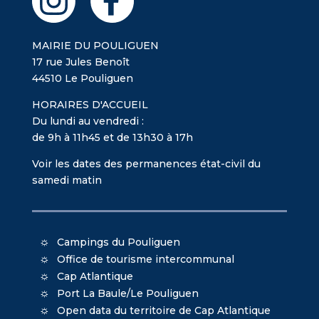
MAIRIE DU POULIGUEN
17 rue Jules Benoît
44510 Le Pouliguen
HORAIRES D'ACCUEIL
Du lundi au vendredi :
de 9h à 11h45 et de 13h30 à 17h
Voir les dates des permanences état-civil du
samedi matin
Campings du Pouliguen
Office de tourisme intercommunal
Cap Atlantique
Port La Baule/Le Pouliguen
Open data du territoire de Cap Atlantique