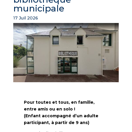
municipale
17 Juil 2026
Pour toutes et tous, en famille,
entre amis ou en solo !
(Enfant accompagné d’un adulte
participant, à partir de 9 ans)​