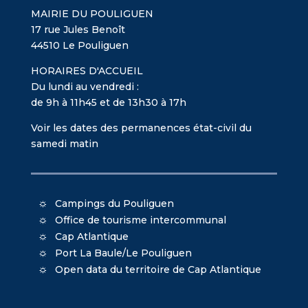
MAIRIE DU POULIGUEN
17 rue Jules Benoît
44510 Le Pouliguen
HORAIRES D'ACCUEIL
Du lundi au vendredi :
de 9h à 11h45 et de 13h30 à 17h
Voir les dates des permanences état-civil du
samedi matin
Campings du Pouliguen
Office de tourisme intercommunal
Cap Atlantique
Port La Baule/Le Pouliguen
Open data du territoire de Cap Atlantique