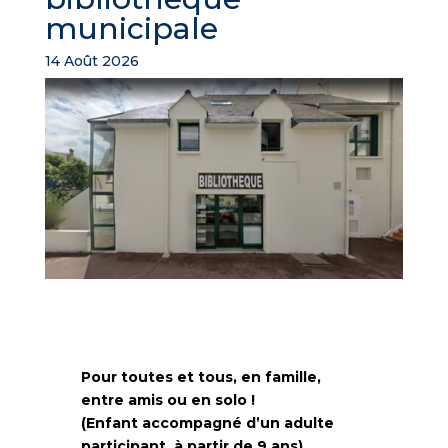
municipale
14 Août 2026
Pour toutes et tous, en famille,
entre amis ou en solo !
(Enfant accompagné d’un adulte
participant, à partir de 9 ans)​