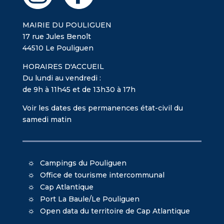
MAIRIE DU POULIGUEN
17 rue Jules Benoît
44510 Le Pouliguen
HORAIRES D'ACCUEIL
Du lundi au vendredi :
de 9h à 11h45 et de 13h30 à 17h
Voir les dates des permanences état-civil du
samedi matin
Campings du Pouliguen
Office de tourisme intercommunal
Cap Atlantique
Port La Baule/Le Pouliguen
Open data du territoire de Cap Atlantique