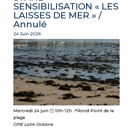
SENSIBILISATION « LES
LAISSES DE MER » /
Annulé
24 Juin 2026
Mercredi 24 juin 🕐 10h-12h 📍Rond-Point de la
plage
CPIE Loire Océane