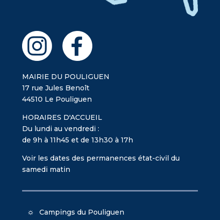
MAIRIE DU POULIGUEN
17 rue Jules Benoît
44510 Le Pouliguen
HORAIRES D'ACCUEIL
Du lundi au vendredi :
de 9h à 11h45 et de 13h30 à 17h
Voir les dates des permanences état-civil du
samedi matin
Campings du Pouliguen