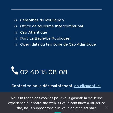
Campings du Pouliguen
Office de tourisme intercommunal
Cap Atlantique
Port La Baule/Le Pouliguen
Open data du territoire de Cap Atlantique
02 40 15 08 08
Contactez-nous dès maintenant,
en cliquant ici
Nous utilisons des cookies pour vous garantir la meilleure
expérience sur notre site web. Si vous continuez à utiliser ce
site, nous supposerons que vous en êtes satisfait.
© Mairie du Pouliguen - Création
Oniti
- Design