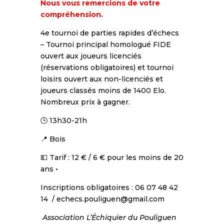
Nous vous remercions de votre
compréhension.
4e tournoi de parties rapides d’échecs
– Tournoi principal homologué FIDE
ouvert aux joueurs licenciés
(réservations obligatoires) et tournoi
loisirs ouvert aux non-licenciés et
joueurs classés moins de 1400 Elo.
Nombreux prix à gagner.
🕒 13h30-21h
📍 Bois
💵 Tarif : 12 € / 6 € pour les moins de 20
ans •
Inscriptions obligatoires : 06 07 48 42
14 / echecs.pouliguen@gmail.com
Association L’Échiquier du Pouliguen