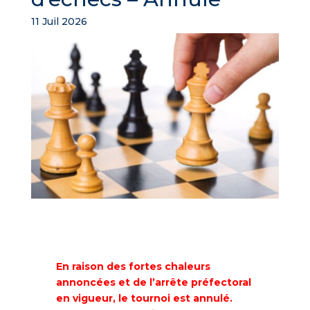
11 Juil 2026
En raison des fortes chaleurs
annoncées et de l’arrête préfectoral
en vigueur, le tournoi est annulé.