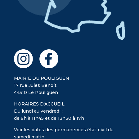
MAIRIE DU POULIGUEN
17 rue Jules Benoît
44510 Le Pouliguen
HORAIRES D'ACCUEIL
Du lundi au vendredi :
de 9h à 11h45 et de 13h30 à 17h
Voir les dates des permanences état-civil du
samedi matin