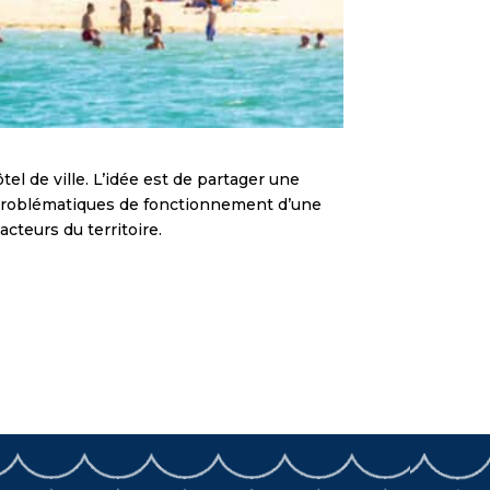
tel de ville. L’idée est de partager une
les problématiques de fonctionnement d’une
acteurs du territoire.