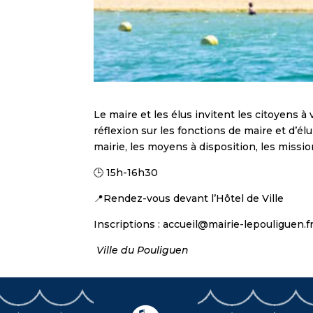
Le maire et les élus invitent les citoyens à
réflexion sur les fonctions de maire et d’él
mairie, les moyens à disposition, les missio
🕒 15h-16h30
📍Rendez-vous devant l’Hôtel de Ville
Inscriptions : accueil@mairie-lepouliguen.f
Ville du Pouliguen