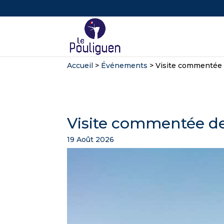
Accueil
>
Événements
>
Visite commentée d
Visite commentée de 
19 Août 2026