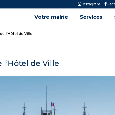
Instagram
Fac
Votre mairie
Services
e l’Hôtel de Ville
l’Hôtel de Ville