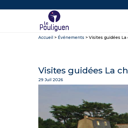
Accueil
>
Événements
>
Visites guidées La
Visites guidées La c
29 Juil 2026