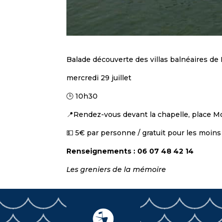
Balade découverte des villas balnéaires de
mercredi 29 juillet
🕒 10h30
📍Rendez-vous devant la chapelle, place 
💵 5€ par personne / gratuit pour les moins
Renseignements : 06 07 48 42 14
Les greniers de la mémoire