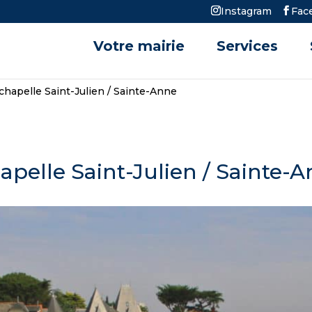
Instagram
Fac
Votre mairie
Services
 chapelle Saint-Julien / Sainte-Anne
hapelle Saint-Julien / Sainte-