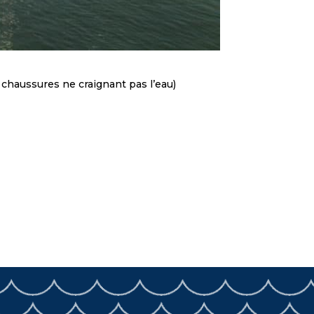
 chaussures ne craignant pas l’eau)