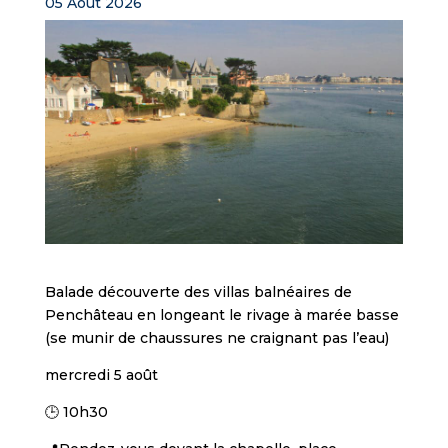
05 Août 2026
Balade découverte des villas balnéaires de
Penchâteau en longeant le rivage à marée basse
(se munir de chaussures ne craignant pas l’eau)
mercredi 5 août
🕒 10h30