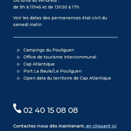
Du lundi au vendredi :
de 9h à 11h45 et de 13h30 à 17h
Voir les dates des permanences état-civil du
samedi matin
Campings du Pouliguen
Office de tourisme intercommunal
Cap Atlantique
Port La Baule/Le Pouliguen
Open data du territoire de Cap Atlantique
02 40 15 08 08
Contactez-nous dès maintenant,
en cliquant ici