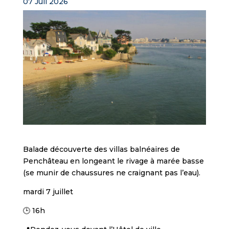
07 Juil 2026
Balade découverte des villas balnéaires de
Penchâteau en longeant le rivage à marée basse
(se munir de chaussures ne craignant pas l’eau).
mardi 7 juillet
🕒 16h