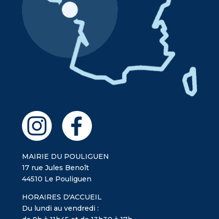
MAIRIE DU POULIGUEN
17 rue Jules Benoît
44510 Le Pouliguen
HORAIRES D'ACCUEIL
Du lundi au vendredi :