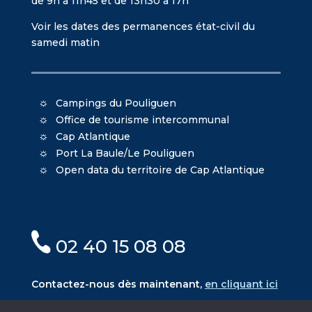
de 9h à 11h45 et de 13h30 à 17h
Voir les dates des permanences état-civil du
samedi matin
Campings du Pouliguen
Office de tourisme intercommunal
Cap Atlantique
Port La Baule/Le Pouliguen
Open data du territoire de Cap Atlantique
02 40 15 08 08
Contactez-nous dès maintenant,
en cliquant ici