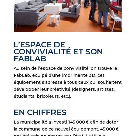
L’ESPACE DE
CONVIVIALITÉ ET SON
FABLAB
Au sein de l’espace de convivialité, on trouve le
FabLab. équipé d’une imprimante 3D, cet
équipement s’adresse à tous ceux qui souhaitent
développer leur créativité (designers, artistes,
étudiants, bricoleurs, etc.).
EN CHIFFRES
La municipalité a investi 145 000 € afin de doter
la commune de ce nouvel équipement. 45 000 €