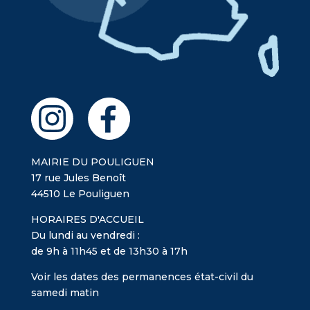
MAIRIE DU POULIGUEN
17 rue Jules Benoît
44510 Le Pouliguen
HORAIRES D'ACCUEIL
Du lundi au vendredi :
de 9h à 11h45 et de 13h30 à 17h
Voir les dates des permanences état-civil du
samedi matin