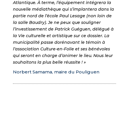
Atlantique. À terme, l’équipement intégrera la
nouvelle médiathèque qui s’implantera dans la
partie nord de l’école Paul Lesage (non loin de
la salle Baudry). Je ne peux que souligner
l’investissement de Patrick Guéguen, délégué à
la Vie culturelle et artistique sur ce dossier. La
municipalité passe dorénavant le témoin à
l’association Culture-en-Folie et ses bénévoles
qui seront en charge d’animer le lieu. Nous leur
souhaitons la plus belle réussite ! »
Norbert Samama, maire du Pouliguen