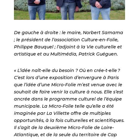
De gauche à droite : le maire, Norbert Samama
; le président de l’association Culture-en-Folie,
Philippe Bauquel ; l’adjoint à la Vie culturelle et
artistique et au Multimédia, Patrick Guéguen.
« L’idée naît-elle du besoin ? Où en crée-t-elle ?
C’est lors d’une exposition d’envergure à Paris
que l’idée d’une Micro-Folie m’est venue avec le
souhait de faire venir la culture à nous. Elle s’est
ancrée dans le programme culturel de l’équipe
municipale. La Micro-Folie telle qu’elle a été
imaginée par La Villette offre de multiples
opportunités, à la fois culturelles et scientifiques.
Il s’agit de la deuxième Micro-Folie de Loire-
Atlantique, et de la seule du territoire de Cap