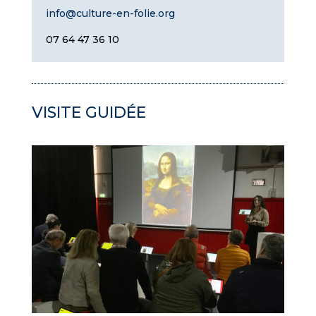
info@culture-en-folie.org
07 64 47 36 10
VISITE GUIDÉE