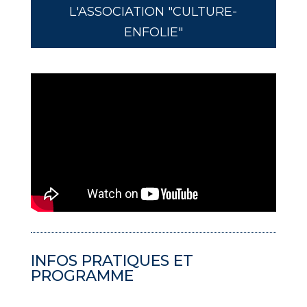
L'ASSOCIATION "CULTURE-
ENFOLIE"
INFOS PRATIQUES ET
PROGRAMME