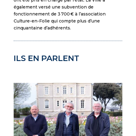
ont été pris en charge par l’état. La Ville a
également versé une subvention de
fonctionnement de 3 700 € à l’association
Culture-en-Folie qui compte plus d’une
cinquantaine d’adhérents.
ILS EN PARLENT