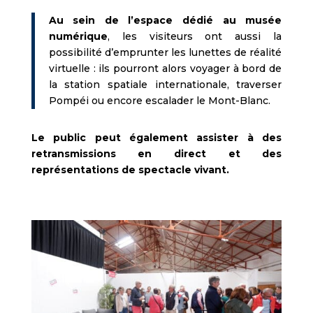
Au sein de l’espace dédié au musée
numérique
, les visiteurs ont aussi la
possibilité d’emprunter les lunettes de réalité
virtuelle : ils pourront alors voyager à bord de
la station spatiale internationale, traverser
Pompéi ou encore escalader le Mont-Blanc.
Le public peut également assister à des
retransmissions en direct et des
représentations de spectacle vivant.