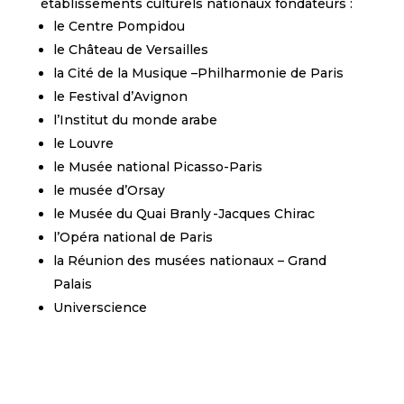
établissements culturels nationaux fondateurs :
le Centre Pompidou
le Château de Versailles
la Cité de la Musique –Philharmonie de Paris
le Festival d’Avignon
l’Institut du monde arabe
le Louvre
le Musée national Picasso-Paris
le musée d’Orsay
le Musée du Quai Branly -Jacques Chirac
l’Opéra national de Paris
la Réunion des musées nationaux – Grand
Palais
Universcience