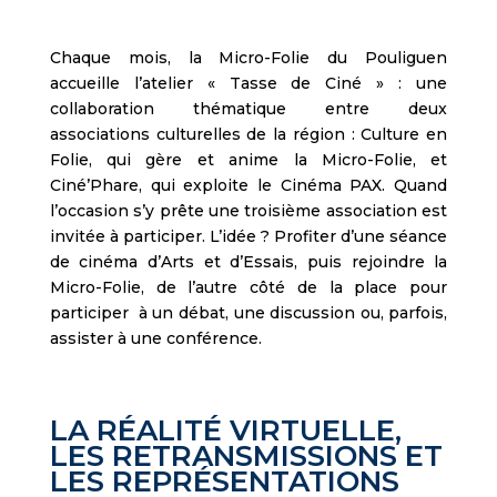
Chaque mois, la Micro-Folie du Pouliguen
accueille l’atelier « Tasse de Ciné » : une
collaboration thématique entre deux
associations culturelles de la région : Culture en
Folie, qui gère et anime la Micro-Folie, et
Ciné’Phare, qui exploite le Cinéma PAX. Quand
l’occasion s’y prête une troisième association est
invitée à participer. L’idée ? Profiter d’une séance
de cinéma d’Arts et d’Essais, puis rejoindre la
Micro-Folie, de l’autre côté de la place pour
participer à un débat, une discussion ou, parfois,
assister à une conférence.
LA RÉALITÉ VIRTUELLE,
LES RETRANSMISSIONS ET
LES REPRÉSENTATIONS