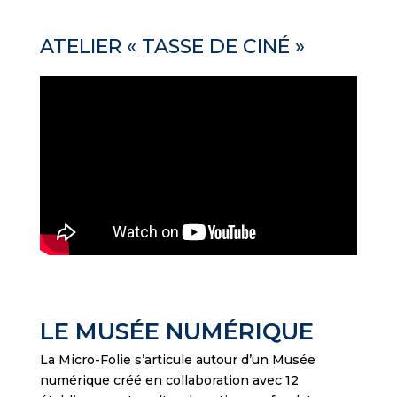
ATELIER « TASSE DE CINÉ »
LE MUSÉE NUMÉRIQUE
La Micro-Folie s’articule autour d’un Musée
numérique créé en collaboration avec 12