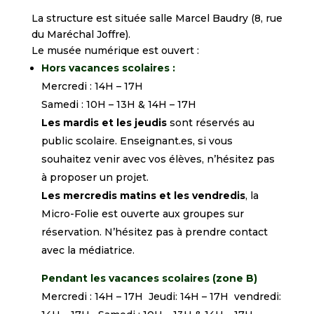
La structure est située salle Marcel Baudry (8, rue
du Maréchal Joffre).
Le musée numérique est ouvert :
Hors vacances scolaires :
Mercredi : 14H – 17H
Samedi : 10H – 13H & 14H – 17H
Les mardis et les jeudis
sont réservés au
public scolaire. Enseignant.es, si vous
souhaitez venir avec vos élèves, n’hésitez pas
à proposer un projet.
Les mercredis matins et les vendredis
, la
Micro-Folie est ouverte aux groupes sur
réservation. N’hésitez pas à prendre contact
avec la médiatrice.
Pendant les vacances scolaires (zone B)
Mercredi : 14H – 17H Jeudi: 14H – 17H vendredi: