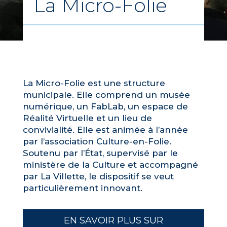
La Micro-Folie
La Micro-Folie est une structure
municipale. Elle comprend un musée
numérique, un FabLab, un espace de
Réalité Virtuelle et un lieu de
convivialité. Elle est animée à l’année
par l’association Culture-en-Folie.
Soutenu par l’État, supervisé par le
ministère de la Culture et accompagné
par La Villette, le dispositif se veut
particulièrement innovant.
EN SAVOIR PLUS SUR