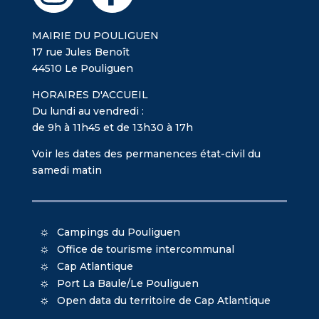
MAIRIE DU POULIGUEN
17 rue Jules Benoît
44510 Le Pouliguen
HORAIRES D'ACCUEIL
Du lundi au vendredi :
de 9h à 11h45 et de 13h30 à 17h
Voir les dates des permanences état-civil du
samedi matin
Campings du Pouliguen
Office de tourisme intercommunal
Cap Atlantique
Port La Baule/Le Pouliguen
Open data du territoire de Cap Atlantique