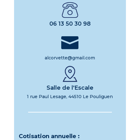
06 13 50 30 98

alcorvette@gmail.com
Salle de l'Escale
1 rue Paul Lesage, 44510 Le Pouliguen
Cotisation annuelle :