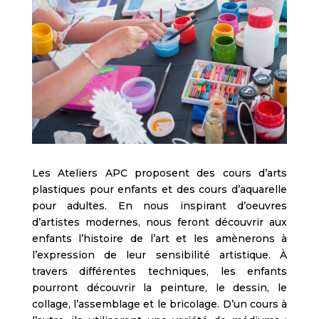
Les Ateliers APC proposent des cours d’arts
plastiques pour enfants et des cours d’aquarelle
pour adultes. En nous inspirant d’oeuvres
d’artistes modernes, nous feront découvrir aux
enfants l’histoire de l’art et les amènerons à
l’expression de leur sensibilité artistique. À
travers différentes techniques, les enfants
pourront découvrir la peinture, le dessin, le
collage, l’assemblage et le bricolage. D’un cours à