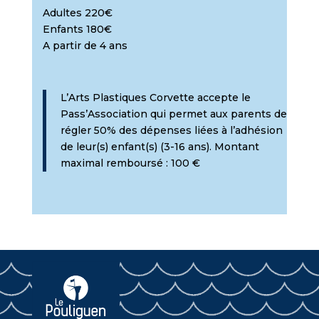
Adultes 220€
Enfants 180€
A partir de 4 ans
L’Arts Plastiques Corvette accepte le
Pass’Association qui permet aux parents de
régler 50% des dépenses liées à l’adhésion
de leur(s) enfant(s) (3-16 ans). Montant
maximal remboursé : 100 €