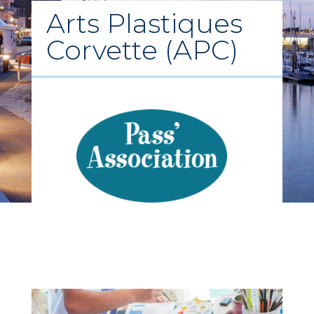
Arts Plastiques
Corvette (APC)