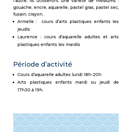
l’autre, ils utiliseront une variété de médiums :
gouache, encre, aquarelle, pastel gras, pastel sec,
fusain, crayon.
Armelle : cours d’arts plastiques enfants les
jeudis
Laurence : cours d’aquarelle adultes et arts
plastiques enfants les mardis
Période d’activité
Cours d’aquarelle adultes lundi 18h-20h
Arts plastiques enfants mardi ou jeudi de
17h30 à 19h.