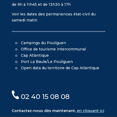
de 9h à 11h45 et de 13h30 à 17h
Voir les dates des permanences état-civil du
samedi matin
Campings du Pouliguen
Office de tourisme intercommunal
Cap Atlantique
Port La Baule/Le Pouliguen
Open data du territoire de Cap Atlantique
02 40 15 08 08
Contactez-nous dès maintenant,
en cliquant ici