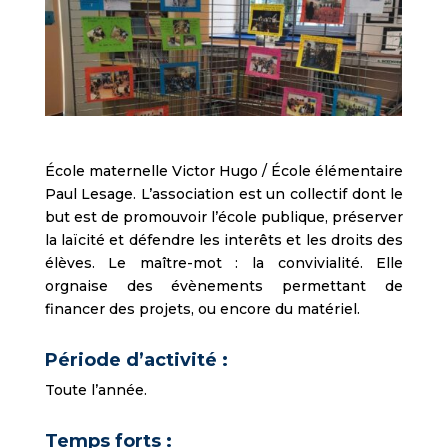
École maternelle Victor Hugo / École élémentaire
Paul Lesage. L’association est un collectif dont le
but est de promouvoir l’école publique, préserver
la laïcité et défendre les interêts et les droits des
élèves. Le maître-mot : la convivialité. Elle
orgnaise des évènements permettant de
financer des projets, ou encore du matériel.
Période d’activité :
Toute l’année.
Temps forts :