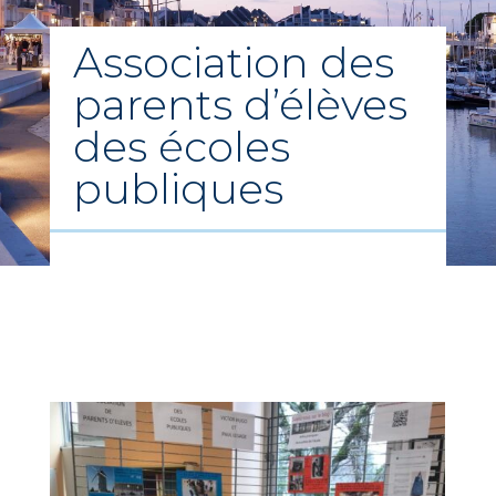
Association des
parents d’élèves
des écoles
publiques