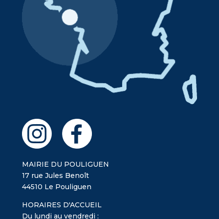
MAIRIE DU POULIGUEN
17 rue Jules Benoît
44510 Le Pouliguen
HORAIRES D'ACCUEIL
Du lundi au vendredi :