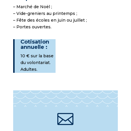
– Marché de Noël ;
– Vide-greniers au printemps ;
– Fête des écoles en juin ou juillet ;
– Portes ouvertes.
Cotisation
annuelle :
10 € sur la base
du volontariat.
Adultes.
