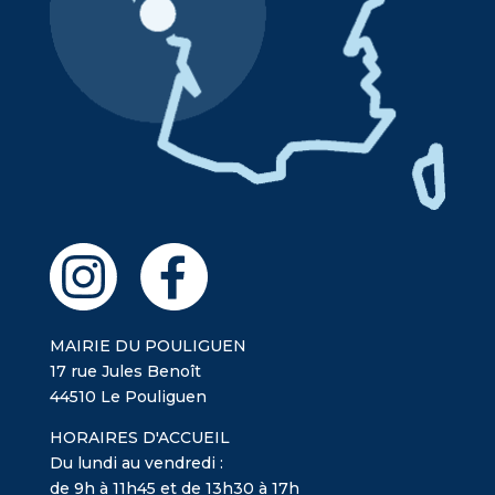
MAIRIE DU POULIGUEN
17 rue Jules Benoît
44510 Le Pouliguen
HORAIRES D'ACCUEIL
Du lundi au vendredi :
de 9h à 11h45 et de 13h30 à 17h