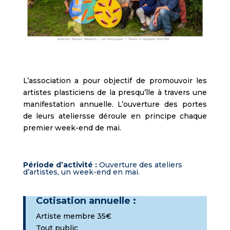
L’association a pour objectif de promouvoir les
artistes plasticiens de la presqu’île à travers une
manifestation annuelle. L’ouverture des portes
de leurs ateliersse déroule en principe chaque
premier week-end de mai.
Période d’activité :
Ouverture des ateliers
d’artistes, un week-end en mai.
Cotisation annuelle :
Artiste membre 35€
Tout public