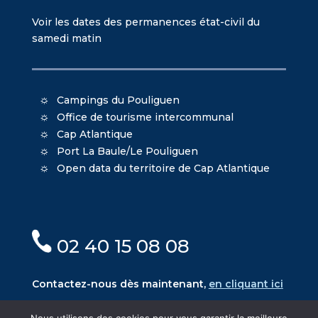
Voir les dates des permanences état-civil du
samedi matin
Campings du Pouliguen
Office de tourisme intercommunal
Cap Atlantique
Port La Baule/Le Pouliguen
Open data du territoire de Cap Atlantique
02 40 15 08 08
Contactez-nous dès maintenant,
en cliquant ici