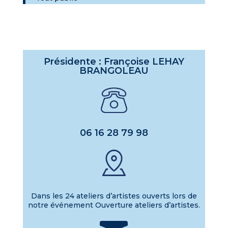
Présidente : Françoise LEHAY
BRANGOLEAU
06 16 28 79 98
Dans les 24 ateliers d’artistes ouverts lors de
notre événement Ouverture ateliers d’artistes.