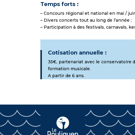
Temps forts :
– Concours régional et national en mai / jui
– Divers concerts tout au long de l’année ;
– Participation à des festivals, carnavals,
Cotisation annuelle :
35€, partenariat avec le conservatoire 
formation musicale.
A partir de 6 ans.