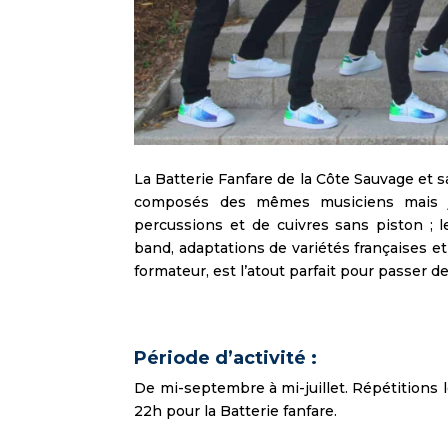
La Batterie Fanfare de la Côte Sauvage et 
composés des mêmes musiciens mais jo
percussions et de cuivres sans piston ;
band, adaptations de variétés françaises e
formateur, est l’atout parfait pour passer
Période d’activité :
De mi-septembre à mi-juillet. Répétitions
22h pour la Batterie fanfare.