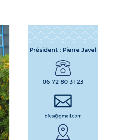
Président : Pierre Javel
06 72 80 31 23

bfcs@gmail.com