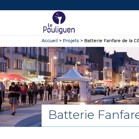
Accueil
>
Projets
>
Batterie Fanfare de la 
Batterie Fanfar