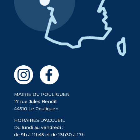
MAIRIE DU POULIGUEN
17 rue Jules Benoît
44510 Le Pouliguen
HORAIRES D'ACCUEIL
Du lundi au vendredi :
de 9h à 11h45 et de 13h30 à 17h