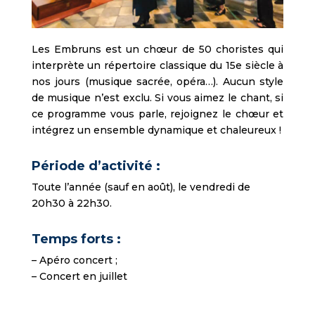
Les Embruns est un chœur de 50 choristes qui
interprète un répertoire classique du 15e siècle à
nos jours (musique sacrée, opéra…). Aucun style
de musique n’est exclu. Si vous aimez le chant, si
ce programme vous parle, rejoignez le chœur et
intégrez un ensemble dynamique et chaleureux !
Période d’activité :
Toute l’année (sauf en août), le vendredi de
20h30 à 22h30.
Temps forts :
– Apéro concert ;
– Concert en juillet