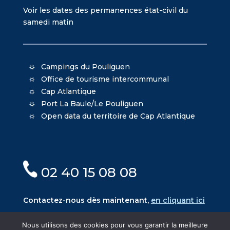
Voir les dates des permanences état-civil du
samedi matin
Campings du Pouliguen
Office de tourisme intercommunal
Cap Atlantique
Port La Baule/Le Pouliguen
Open data du territoire de Cap Atlantique
02 40 15 08 08
Contactez-nous dès maintenant,
en cliquant ici
Nous utilisons des cookies pour vous garantir la meilleure