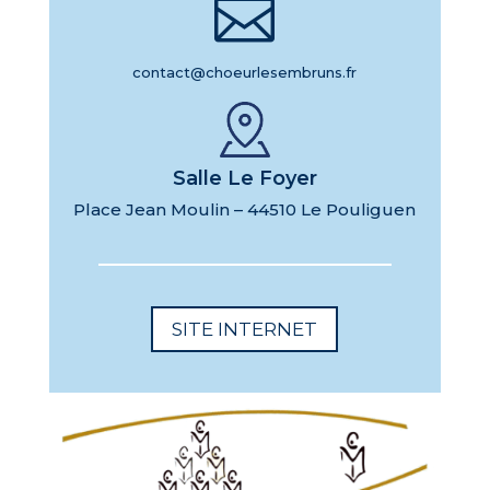

contact@choeurlesembruns.fr
Salle Le Foyer
Place Jean Moulin – 44510 Le Pouliguen
SITE INTERNET