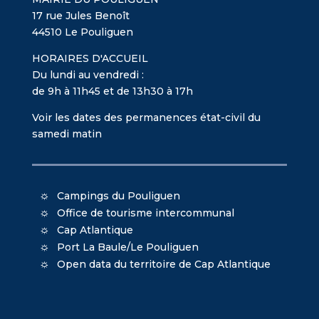
17 rue Jules Benoît
44510 Le Pouliguen
HORAIRES D'ACCUEIL
Du lundi au vendredi :
de 9h à 11h45 et de 13h30 à 17h
Voir les dates des permanences état-civil du
samedi matin
Campings du Pouliguen
Office de tourisme intercommunal
Cap Atlantique
Port La Baule/Le Pouliguen
Open data du territoire de Cap Atlantique