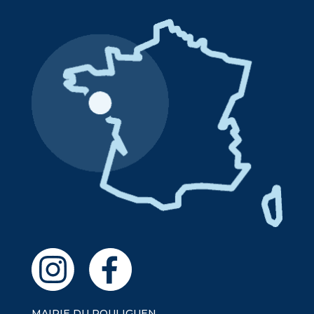
MAIRIE DU POULIGUEN