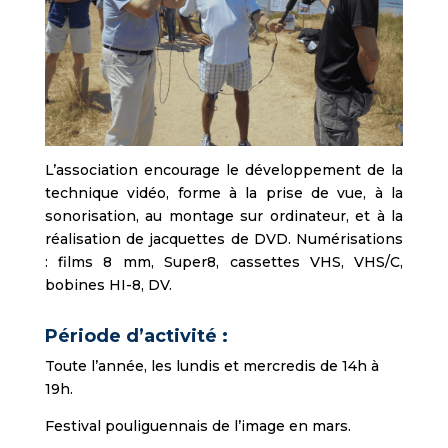
L’association encourage le développement de la
technique vidéo, forme à la prise de vue, à la
sonorisation, au montage sur ordinateur, et à la
réalisation de jacquettes de DVD. Numérisations
: films 8 mm, Super8, cassettes VHS, VHS/C,
bobines HI-8, DV.
Période d’activité :
Toute l’année, les lundis et mercredis de 14h à
19h.
Festival pouliguennais de l’image en mars.