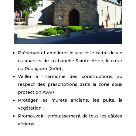
Préserver et améliorer le site et le cadre de vie
du quartier de la chapelle Sainte-Anne, le cœur
du Pouliguen (XVIe) ;
Veiller à l’harmonie des constructions, au
respect des prescriptions dans la zone sous
protection AVAP ;
Protéger les murets anciens, les puits, la
végétation ;
Promouvoir l’enfouissement de tous les câbles
aériens.