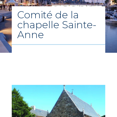
Comité de la
chapelle Sainte-
Anne