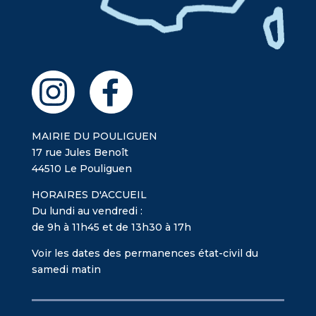
MAIRIE DU POULIGUEN
17 rue Jules Benoît
44510 Le Pouliguen
HORAIRES D'ACCUEIL
Du lundi au vendredi :
de 9h à 11h45 et de 13h30 à 17h
Voir les dates des permanences état-civil du
samedi matin