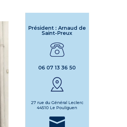
Président : Arnaud de
Saint-Preux
06 07 13 36 50
27 rue du Général Leclerc
44510 Le Pouliguen
