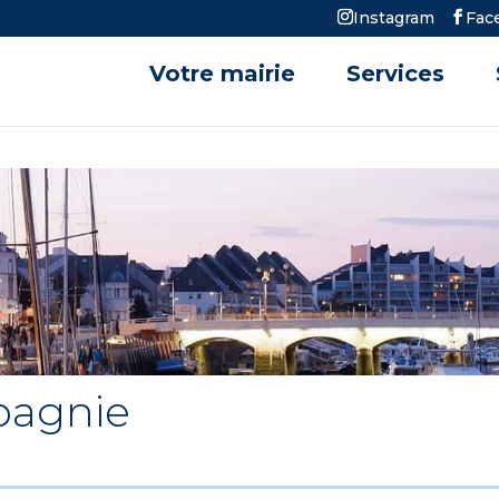
Instagram
Fac
Votre mairie
Services
mpagnie